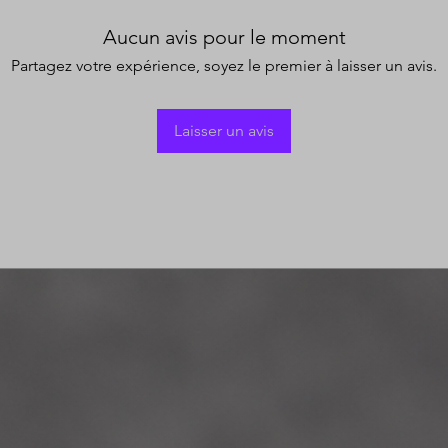
Aucun avis pour le moment
Partagez votre expérience, soyez le premier à laisser un avis.
Laisser un avis