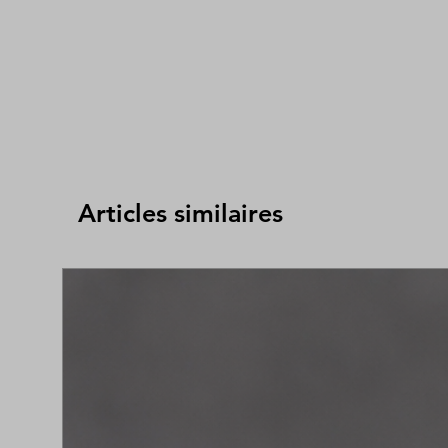
Articles similaires